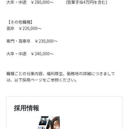
大卒・中途 ￥280,000～ (営業手当4万円を含む)
【その他職種】
高卒 ￥220,000～
専門・高専卒 ￥230,000～
大卒・中途 ￥240,000～
職種ごとの仕事内容、福利厚生、勤務地の詳細につきまして
は、以下採用ページをご参照ください。