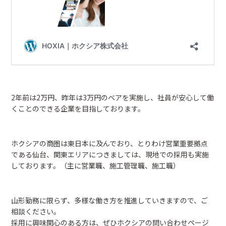
2年前は2万円、昨年は3万円のベアを実施し、社員が安心して働
くことのできる企業を目指しております。
ホクシアの商圏は東日本に及んでおり、とりわけ営業重要拠点
である仙台、関東エリアにつきましては、現地での採用も実施
しております。（主に営業職、施工管理職、施工職）
山形勤務に限らず、多様な働き方を推進していきますので、ご
相談ください。
採用に興味関心のある方は、ぜひホクシアの問い合わせページ