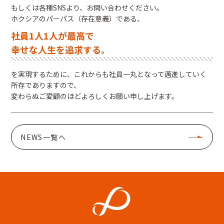
もしくは各種SNSより、お問い合わせください。
ホクシアのパーパス（存在意義）である、
社員1人1人が最高で
幸せな人生を追求する。
を実現するために、これからも社員一丸となって邁進していく
所存でありますので、
変わらぬご愛顧のほどよろしくお願い申し上げます。
NEWS一覧へ