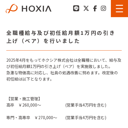
全職種給与及び初任給月額1万円の引き
上げ（ベア）を行いました
2025年4月をもってホクシア株式会社は全職種において、給与及
び初任給月額1万円の引き上げ（ベア）を実施致しました。
急激な物価高に対応し、社員の処遇改善に努めます。改定後の
初任給は以下となります。
【営業・施工管理】
高卒 ￥260,000～ (営業手当4万円を含む)
専門・高専卒 ￥270,000～ (営業手当4万円を含む)