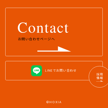
お問い合わせページへ
LINEでお問い合わせ
採用
情報
©HOXIA