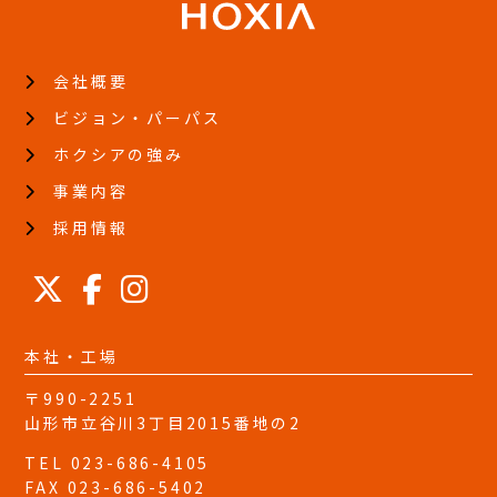
会社概要
ビジョン・パーパス
ホクシアの強み
事業内容
採用情報
本社・工場
〒990-2251
山形市立谷川3丁目2015番地の2
TEL 023-686-4105
FAX 023-686-5402