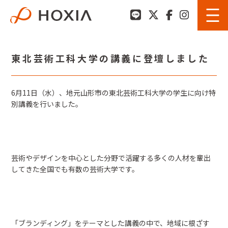
東北芸術工科大学の講義に登壇しました
6月11日（水）、地元山形市の東北芸術工科大学の学生に向け特
別講義を行いました。
芸術やデザインを中心とした分野で活躍する多くの人材を輩出
してきた全国でも有数の芸術大学です。
「ブランディング」をテーマとした講義の中で、地域に根ざす