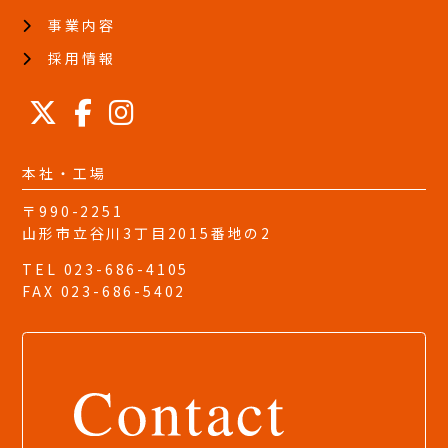
事業内容
採用情報
本社・工場
〒990-2251
山形市立谷川3丁目2015番地の2
TEL 023-686-4105
FAX 023-686-5402