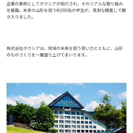
企業の事例としてホクシアが紹介され、そのリアルな取り組み
を披露。未来の山形を担う約200名の学生が、真剣な眼差しで聴
き入りました。
株式会社ホクシアは、地域の未来を担う若い力とともに、山形
のものづくりを一層盛り上げてまいります。