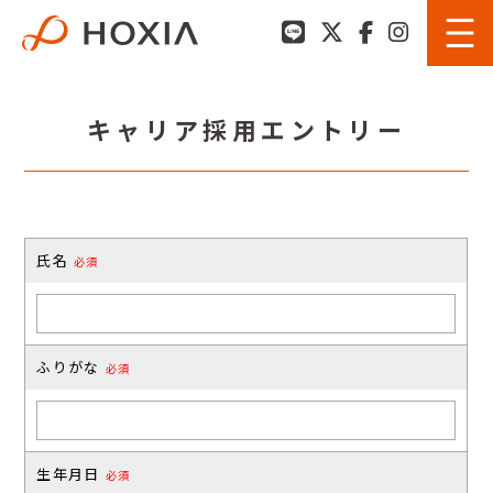
キャリア採用エントリー
氏名
必須
ふりがな
必須
生年月日
必須