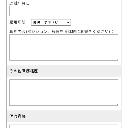
退社年⽉⽇：
雇⽤形態：
職務内容(ポジション、経験を具体的にお書きください)：
その他職務経歴
保有資格