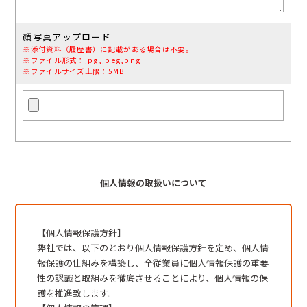
顔写真アップロード
※添付資料（履歴書）に記載がある場合は不要。
※ファイル形式：jpg,jpeg,png
※ファイルサイズ上限：5MB
個人情報の取扱いについて
【個人情報保護方針】
弊社では、以下のとおり個人情報保護方針を定め、個人情
報保護の仕組みを構築し、全従業員に個人情報保護の重要
性の認識と取組みを徹底させることにより、個人情報の保
護を推進致します。