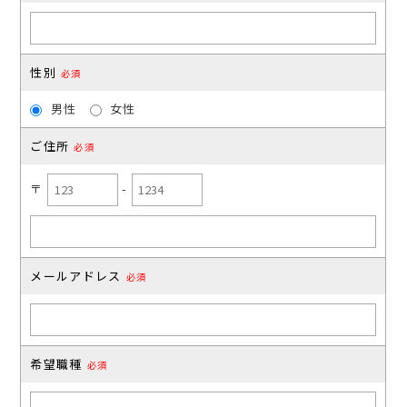
性別
必須
男性
女性
ご住所
必須
〒
-
メールアドレス
必須
希望職種
必須