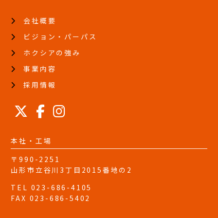
会社概要
ビジョン・パーパス
ホクシアの強み
事業内容
採用情報
本社・工場
〒990-2251
山形市立谷川3丁目2015番地の2
TEL 023-686-4105
FAX 023-686-5402